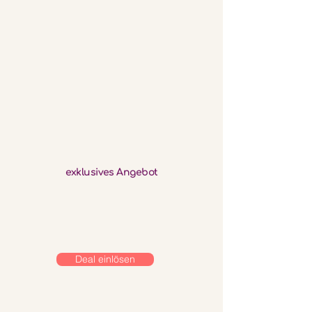
exklusives Angebot
Deal einlösen