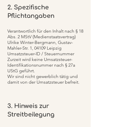
2. Spezifische
Pflichtangaben
Verantwortlich für den Inhalt nach § 18
Abs. 2 MStV (Medienstaatsvertrag)
Ulrike Winter-Bergmann, Gustav-
Mahler-Str. 1, 04109 Leipzig
Umsatzsteuer-ID / Steuernummer
Zurzeit wird keine Umsatzsteuer-
Identifikationsnummer nach § 27a
UStG geführt.
Wir sind nicht gewerblich tätig und
damit von der Umsatzsteuer befreit.
3. Hinweis zur
Streitbeilegung