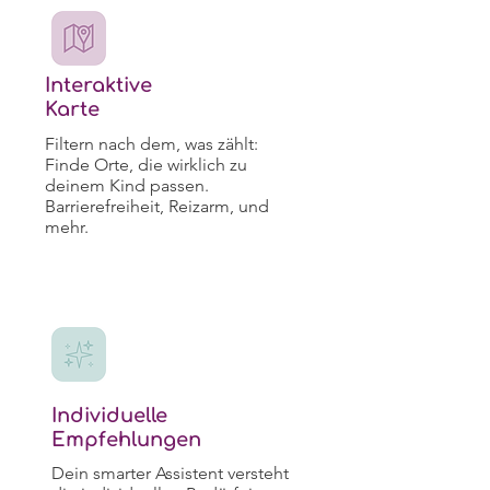
Interaktive
Karte
Filtern nach dem, was zählt:
Finde Orte, die wirklich zu
deinem Kind passen.
Barrierefreiheit, Reizarm, und
mehr.
Individuelle
Empfehlungen
Dein smarter Assistent versteht