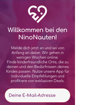
Willkommen bei den
NinoNauten!
Melde dich jetzt an und sei von
Anfang an dabei. Wir
gehen
in
wenigen Wochen online.
Finde kinderfreundliche Orte, die zu
deinen und den Bedürfnissen deines
Kindes passen. Nutze unsere App für
individuelle Empfehlungen und
profitiere von exklusiven Deals.