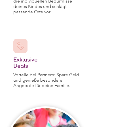
die individuellen Bedürfnisse
deines Kindes und schlägt
passende Orte vor.
Exklusive
Deals
Vorteile bei Partnern: Spare Geld
und genieße besondere
Angebote für deine Familie.