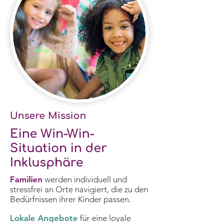
Unsere Mission
Eine Win-Win-
Situation in der
Inklusphäre
Familien
werden individuell und
stressfrei an Orte navigiert, die zu den
Bedürfnissen ihrer Kinder passen.
Lokale Angebote
für eine loyale